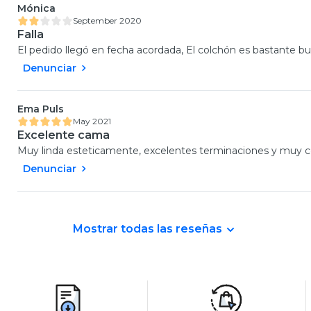
Mónica
September 2020
Falla
El pedido llegó en fecha acordada, El colchón es bastante b
Denunciar
Ema Puls
May 2021
Excelente cama
Muy linda esteticamente, excelentes terminaciones y muy co
Denunciar
Mostrar todas las reseñas