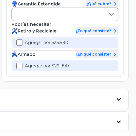
Garantía Extendida
¿Qué cubre?
Podrías necesitar
Retiro y Reciclaje
¿En qué consiste?
Agregar por $35.990
Armado
¿En qué consiste?
Agregar por $29.990