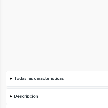
Todas las características
Descripción