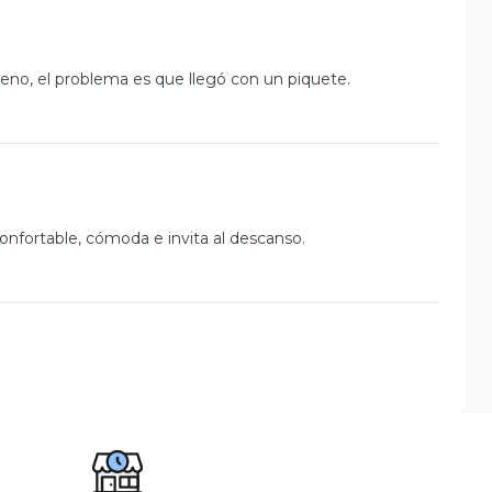
ueno, el problema es que llegó con un piquete.
nfortable, cómoda e invita al descanso.