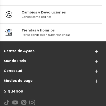
Cambios y Devoluciones
Conoce cómo pedirlos
Tiendas y horarios
Revisa dónde están nuestras tiendas
Centro de Ayuda
Mundo Paris
Cencosud
Medios de pago
Síguenos