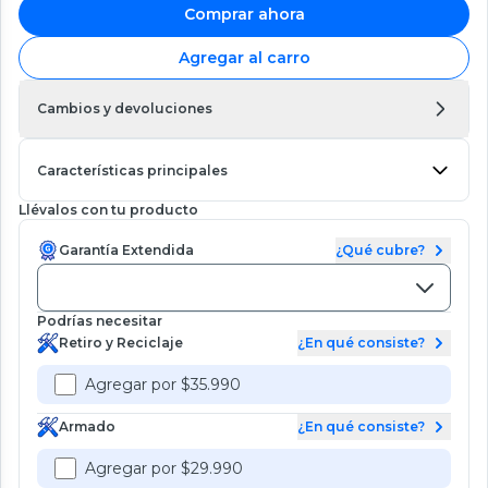
Comprar ahora
Agregar al carro
Cambios y devoluciones
Características principales
Llévalos con tu producto
Garantía Extendida
¿Qué cubre?
Podrías necesitar
Retiro y Reciclaje
¿En qué consiste?
Agregar por $35.990
Armado
¿En qué consiste?
Agregar por $29.990