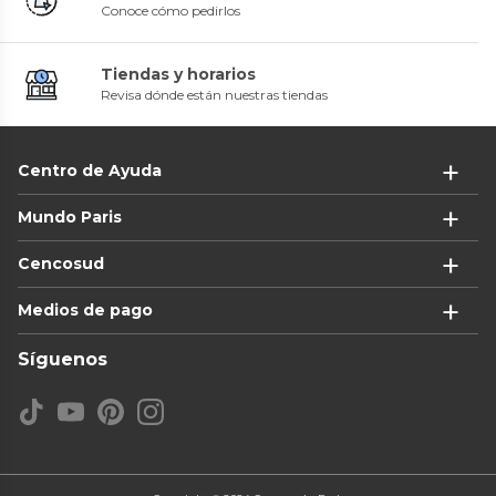
Conoce cómo pedirlos
Tiendas y horarios
Revisa dónde están nuestras tiendas
Centro de Ayuda
Mundo Paris
Cencosud
Medios de pago
Síguenos