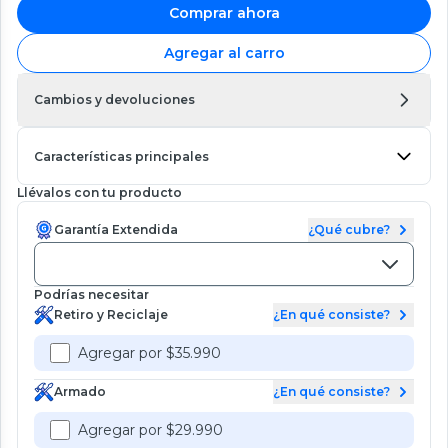
Comprar ahora
Agregar al carro
Cambios y devoluciones
Características principales
Llévalos con tu producto
Garantía Extendida
¿Qué cubre?
Podrías necesitar
Retiro y Reciclaje
¿En qué consiste?
Agregar por $35.990
Armado
¿En qué consiste?
Agregar por $29.990