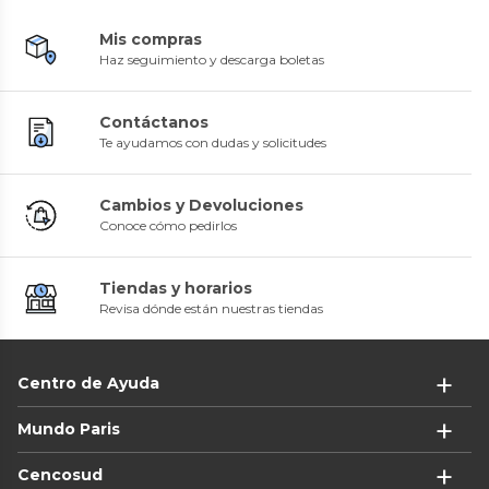
Mis compras
Haz seguimiento y descarga boletas
Contáctanos
Te ayudamos con dudas y solicitudes
Cambios y Devoluciones
Conoce cómo pedirlos
Tiendas y horarios
Revisa dónde están nuestras tiendas
Centro de Ayuda
Mundo Paris
Cencosud