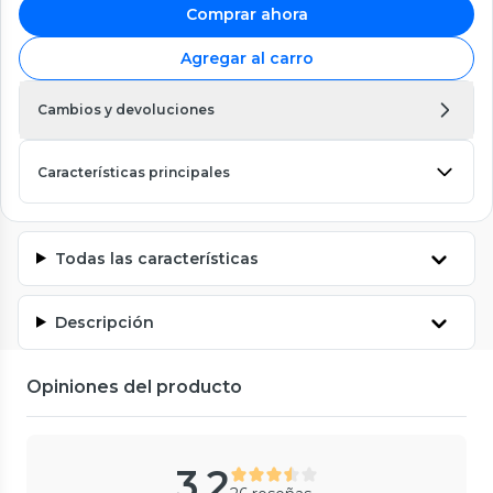
Comprar ahora
Agregar al carro
Cambios y devoluciones
Características principales
Todas las características
Descripción
Opiniones del producto
3.2