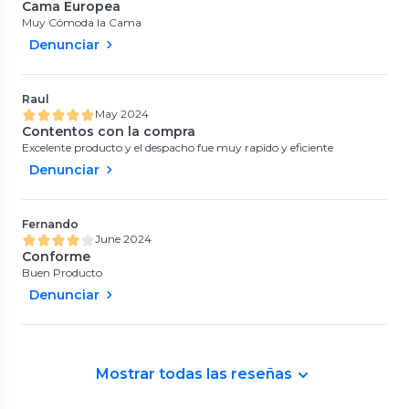
Cama Europea
Muy Cómoda la Cama
Denunciar
Raul
May 2024
Contentos con la compra
Excelente producto y el despacho fue muy rapido y eficiente
Denunciar
Fernando
June 2024
Conforme
Buen Producto
Denunciar
Mostrar todas las reseñas