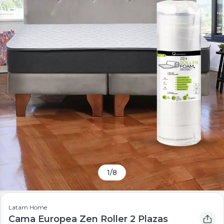
1
/
8
Latam Home
Cama Europea Zen Roller 2 Plazas