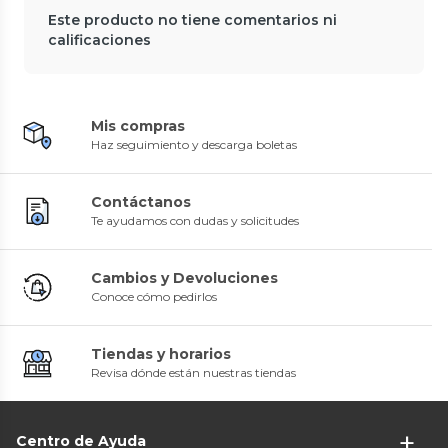
Este producto no tiene comentarios ni
calificaciones
Mis compras
Haz seguimiento y descarga boletas
Contáctanos
Te ayudamos con dudas y solicitudes
Cambios y Devoluciones
Conoce cómo pedirlos
Tiendas y horarios
Revisa dónde están nuestras tiendas
Centro de Ayuda