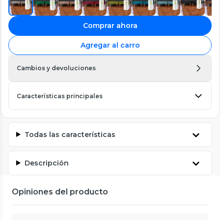
Comprar ahora
Agregar al carro
Cambios y devoluciones
Características principales
Todas las características
Descripción
Opiniones del producto