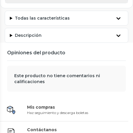
Todas las características
Descripción
Opiniones del producto
Este producto no tiene comentarios ni
calificaciones
Mis compras
Haz seguimiento y descarga boletas
Contáctanos