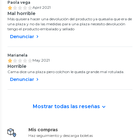
Paola vega
April 2021
Mal horrible
Más quisiera hacer una devolución del producto ya quesalia que era de
una plaza y no da las medidas para una plaza necesito devolución
tengo el producto embalado y sellado
Denunciar
Marianela
May 2021
Horrible
Cama dice una plaza pero colchon le queda grande.mal rotulada.
Denunciar
Mostrar todas las reseñas
Mis compras
Haz seguimiento y descarga boletas