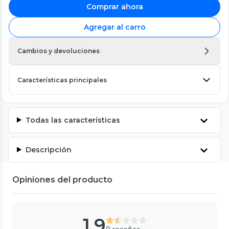
Comprar ahora
Agregar al carro
Cambios y devoluciones
Características principales
Todas las características
Descripción
Opiniones del producto
1.9