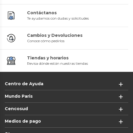
Contáctanos
Te ayudamos con dudas y solicitudes
Cambios y Devoluciones
Conoce cómo pedirlos
Tiendas y horarios
Revisa dónde están nuestras tiendas
Centro de Ayuda
Mundo Paris
Cencosud
Medios de pago