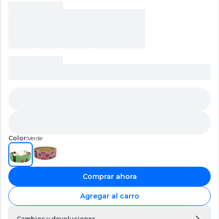
Color:
Verde
Comprar ahora
Agregar al carro
Cambios y devoluciones