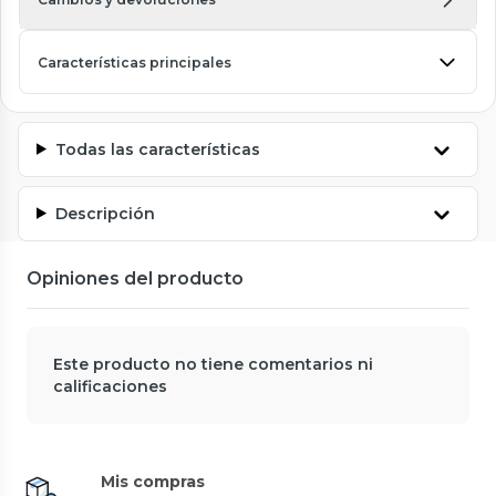
Características principales
Todas las características
Descripción
Opiniones del producto
Este producto no tiene comentarios ni
calificaciones
Mis compras