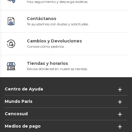
Haz seguimiento y descarga boletas
Contáctanos
Te ayudamos con dudas y solicitudes
Cambios y Devoluciones
Conoce cómo pedirlos
Tiendas y horarios
Revisa dónde están nuestras tiendas
Centro de Ayuda
Mundo Paris
Cencosud
Medios de pago