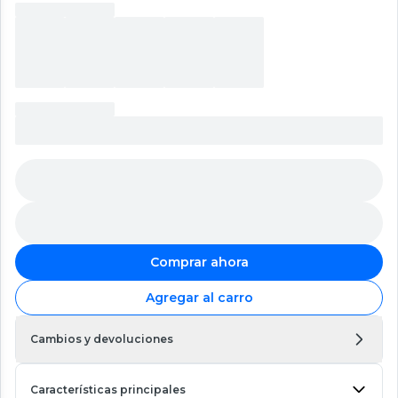
Comprar ahora
Agregar al carro
Cambios y devoluciones
Características principales