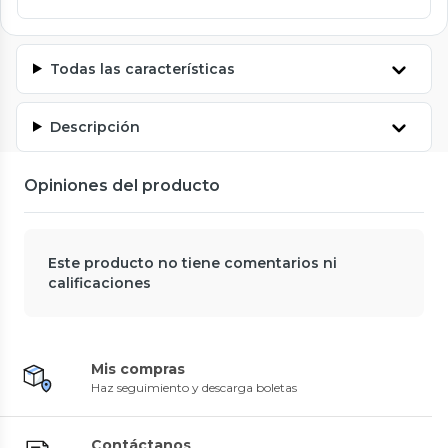
Todas las características
Descripción
Opiniones del producto
Este producto no tiene comentarios ni
calificaciones
Mis compras
Haz seguimiento y descarga boletas
Contáctanos