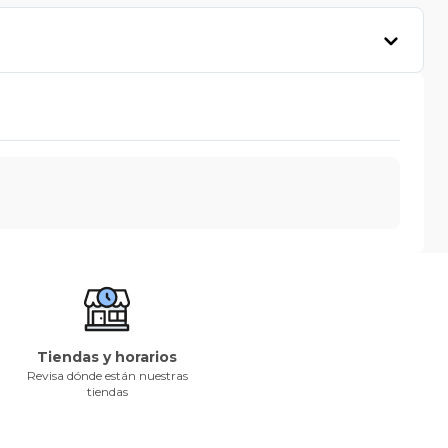
Tiendas y horarios
Revisa dónde están nuestras
tiendas