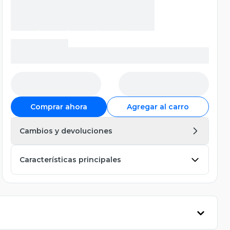
Comprar ahora
Agregar al carro
Cambios y devoluciones
Características principales