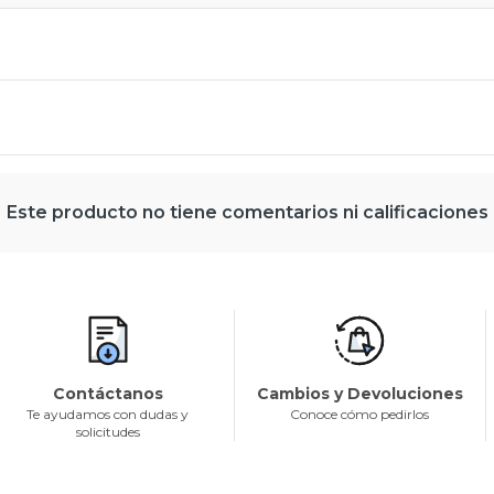
Este producto no tiene comentarios ni calificaciones
Contáctanos
Cambios y Devoluciones
Te ayudamos con dudas y
Conoce cómo pedirlos
solicitudes