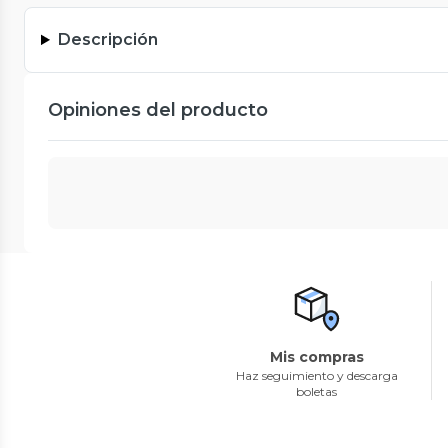
Descripción
Opiniones del producto
Mis compras
Haz seguimiento y descarga
boletas