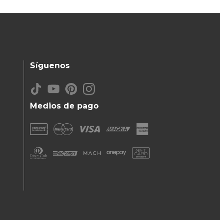
Síguenos
Medios de pago