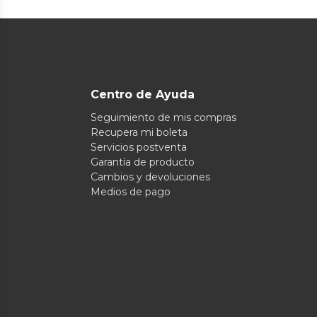
Centro de Ayuda
Seguimiento de mis compras
Recupera mi boleta
Servicios postventa
Garantía de producto
Cambios y devoluciones
Medios de pago