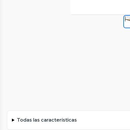
Todas las características