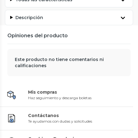
Descripción
Opiniones del producto
Este producto no tiene comentarios ni
calificaciones
Mis compras
Haz seguimiento y descarga boletas
Contáctanos
Te ayudamos con dudas y solicitudes