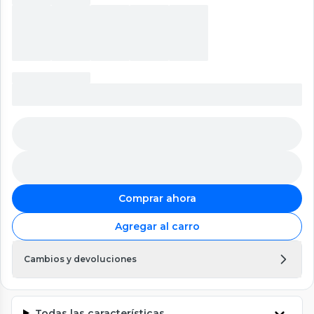
Comprar ahora
Agregar al carro
Cambios y devoluciones
Todas las características