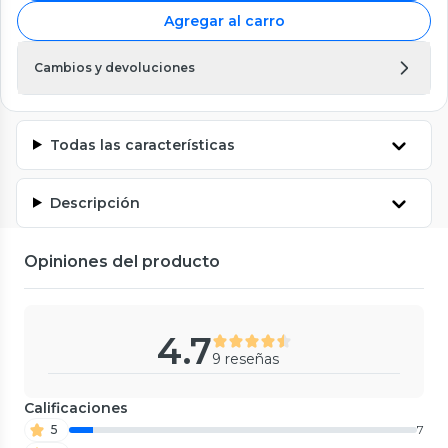
Agregar al carro
Cambios y devoluciones
Todas las características
Descripción
Opiniones del producto
4.7
9 reseñas
Calificaciones
5
7