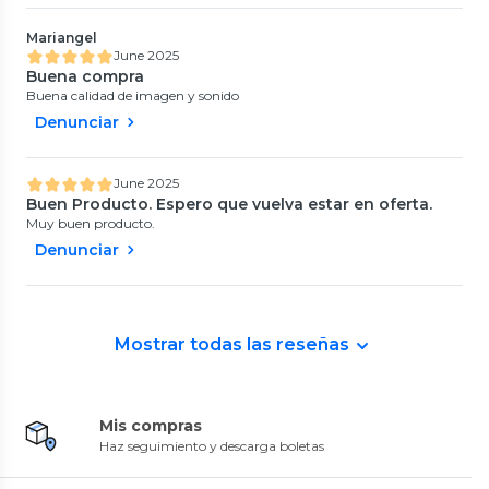
Mariangel
June 2025
Buena compra
Buena calidad de imagen y sonido
Denunciar
June 2025
Buen Producto. Espero que vuelva estar en oferta.
Muy buen producto.
Denunciar
Mostrar todas las reseñas
Mis compras
Haz seguimiento y descarga boletas