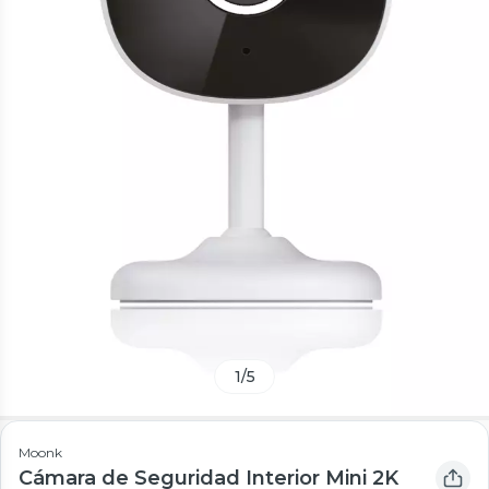
1
/
5
Moonk
Cámara de Seguridad Interior Mini 2K