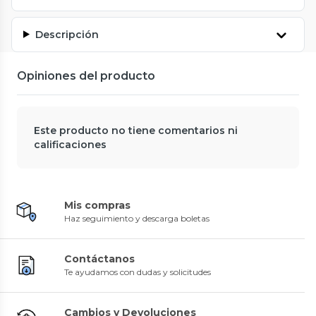
Descripción
Opiniones del producto
Este producto no tiene comentarios ni
calificaciones
Mis compras
Haz seguimiento y descarga boletas
Contáctanos
Te ayudamos con dudas y solicitudes
Cambios y Devoluciones