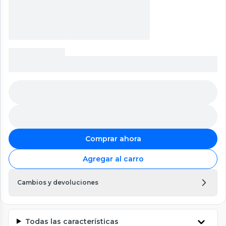
Comprar ahora
Agregar al carro
Cambios y devoluciones
Todas las características