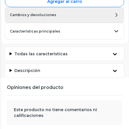
Agregar al carro
Cambios y devoluciones
Características principales
Todas las características
Descripción
Opiniones del producto
Este producto no tiene comentarios ni
calificaciones