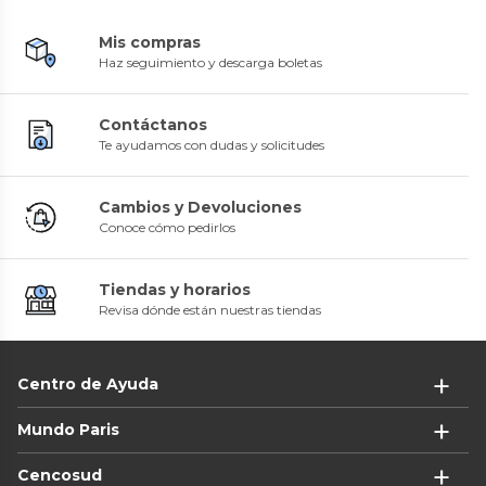
Mis compras
Haz seguimiento y descarga boletas
Contáctanos
Te ayudamos con dudas y solicitudes
Cambios y Devoluciones
Conoce cómo pedirlos
Tiendas y horarios
Revisa dónde están nuestras tiendas
Centro de Ayuda
Mundo Paris
Cencosud