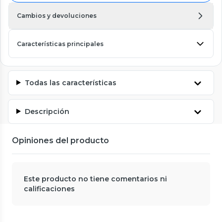
Cambios y devoluciones
Características principales
Todas las características
Descripción
Opiniones del producto
Este producto no tiene comentarios ni
calificaciones