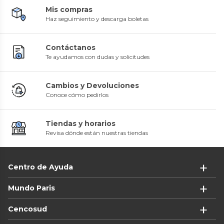
Mis compras
Haz seguimiento y descarga boletas
Contáctanos
Te ayudamos con dudas y solicitudes
Cambios y Devoluciones
Conoce cómo pedirlos
Tiendas y horarios
Revisa dónde están nuestras tiendas
Centro de Ayuda
Mundo Paris
Cencosud