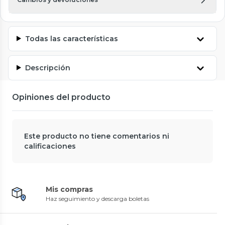
Todas las características
Descripción
Opiniones del producto
Este producto no tiene comentarios ni
calificaciones
Mis compras
Haz seguimiento y descarga boletas