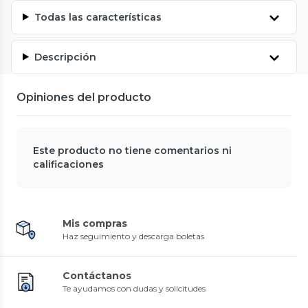
Todas las características
Descripción
Opiniones del producto
Este producto no tiene comentarios ni
calificaciones
Mis compras
Haz seguimiento y descarga boletas
Contáctanos
Te ayudamos con dudas y solicitudes