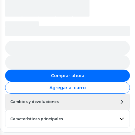
Comprar ahora
Agregar al carro
Cambios y devoluciones
Características principales