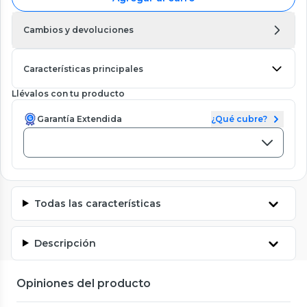
Cambios y devoluciones
Características principales
Llévalos con tu producto
Garantía Extendida
¿Qué cubre?
Todas las características
Descripción
Opiniones del producto