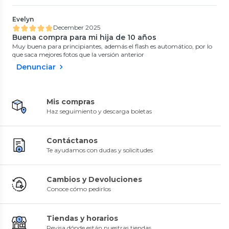
Evelyn
December 2025
Buena compra para mi hija de 10 años
Muy buena para principiantes, además el flash es automático, por lo
que saca mejores fotos que la versión anterior
Denunciar
Mis compras
Haz seguimiento y descarga boletas
Contáctanos
Te ayudamos con dudas y solicitudes
Cambios y Devoluciones
Conoce cómo pedirlos
Tiendas y horarios
Revisa dónde están nuestras tiendas