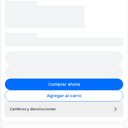
Comprar ahora
Agregar al carro
Cambios y devoluciones