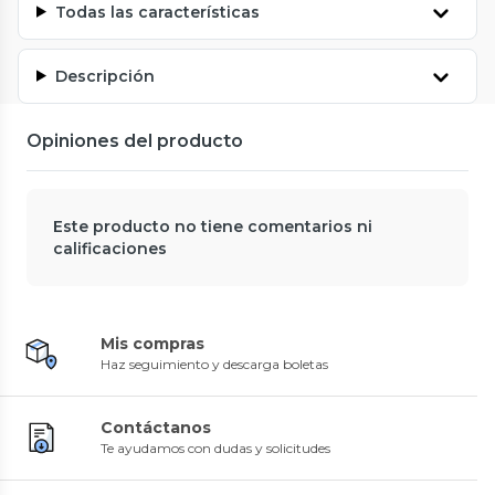
Todas las características
Descripción
Opiniones del producto
Este producto no tiene comentarios ni
calificaciones
Mis compras
Haz seguimiento y descarga boletas
Contáctanos
Te ayudamos con dudas y solicitudes