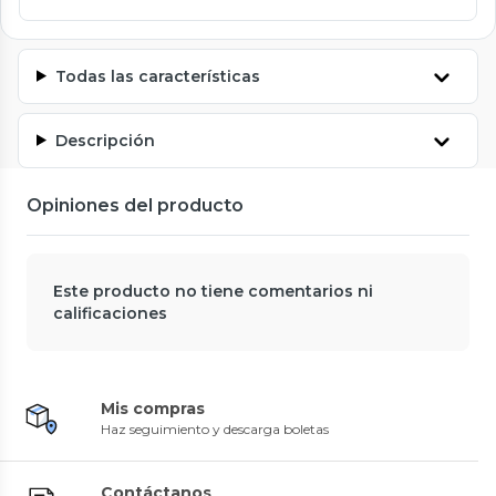
Todas las características
Descripción
Opiniones del producto
Este producto no tiene comentarios ni
calificaciones
Mis compras
Haz seguimiento y descarga boletas
Contáctanos