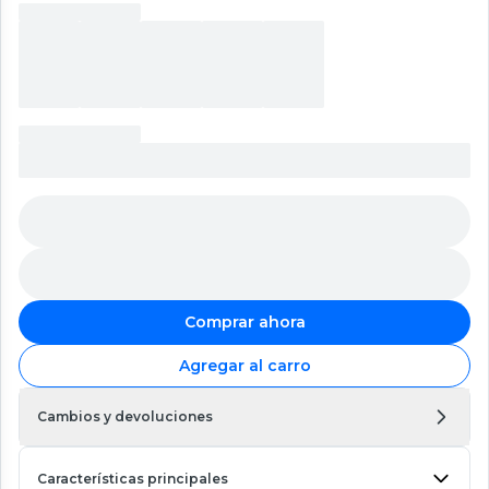
Comprar ahora
Agregar al carro
Cambios y devoluciones
Características principales