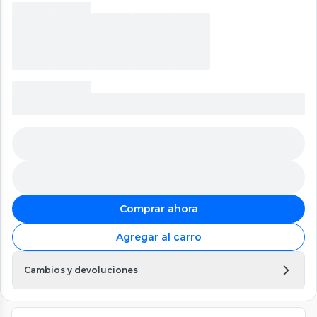
Comprar ahora
Agregar al carro
Cambios y devoluciones