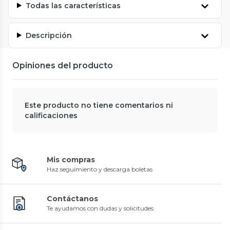
Todas las características
Descripción
Opiniones del producto
Este producto no tiene comentarios ni
calificaciones
Mis compras
Haz seguimiento y descarga boletas
Contáctanos
Te ayudamos con dudas y solicitudes