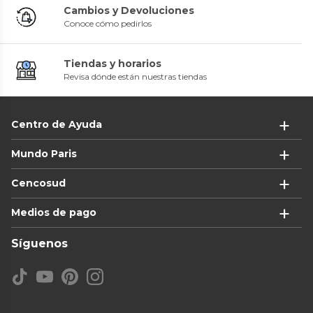
Cambios y Devoluciones
Conoce cómo pedirlos
Tiendas y horarios
Revisa dónde están nuestras tiendas
Centro de Ayuda
Mundo Paris
Cencosud
Medios de pago
Síguenos