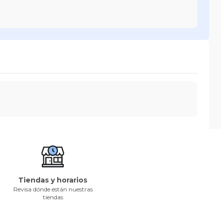
Tiendas y horarios
Revisa dónde están nuestras
tiendas