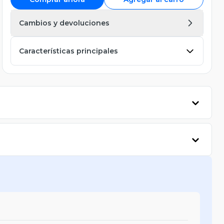
Cambios y devoluciones
Características principales