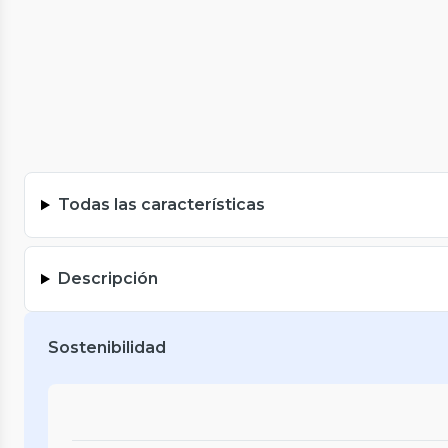
Todas las características
Descripción
Sostenibilidad