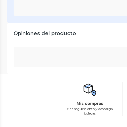
Opiniones del producto
Mis compras
Haz seguimiento y descarga
boletas