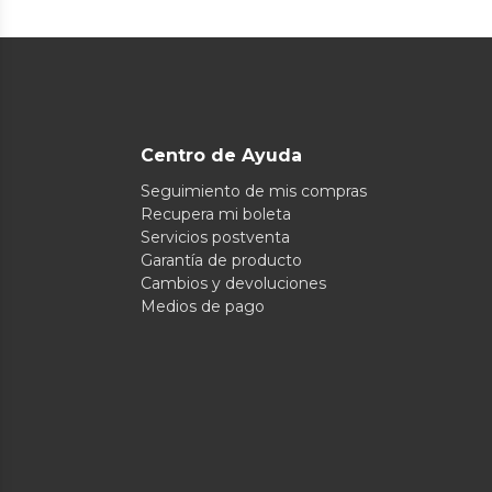
Centro de Ayuda
Seguimiento de mis compras
Recupera mi boleta
Servicios postventa
Garantía de producto
Cambios y devoluciones
Medios de pago