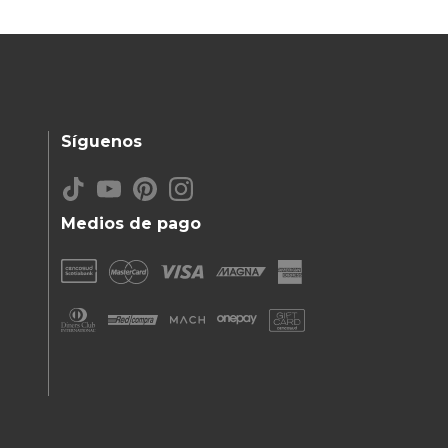
Síguenos
Medios de pago