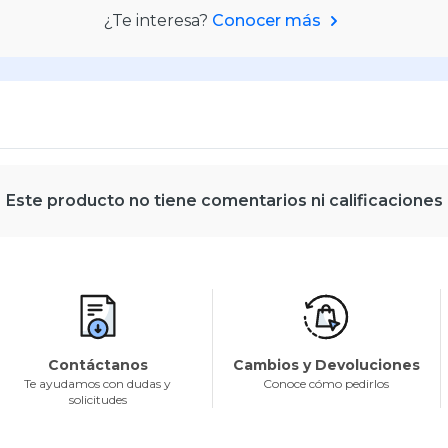
¿Te interesa?
Conocer más
Este producto no tiene comentarios ni calificaciones
Contáctanos
Cambios y Devoluciones
Te ayudamos con dudas y
Conoce cómo pedirlos
solicitudes