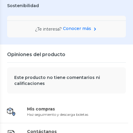
Sostenibilidad
Conocer más
¿Te interesa?
Opiniones del producto
Este producto no tiene comentarios ni
calificaciones
Mis compras
Haz seguimiento y descarga boletas
Contáctanos