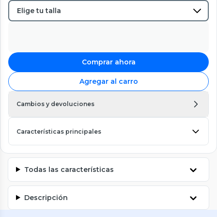
Comprar ahora
Agregar al carro
Cambios y devoluciones
Características principales
Todas las características
Descripción