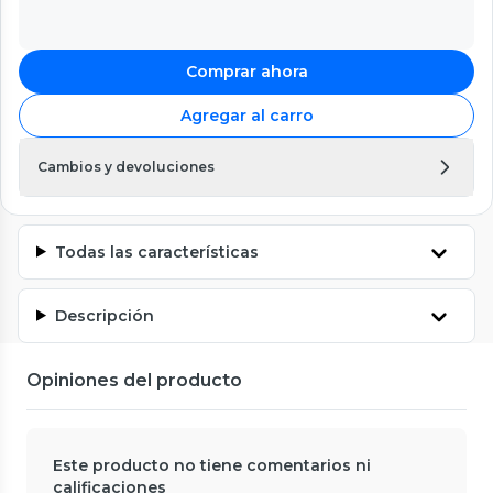
Comprar ahora
Agregar al carro
Cambios y devoluciones
Todas las características
Descripción
Opiniones del producto
Este producto no tiene comentarios ni
calificaciones