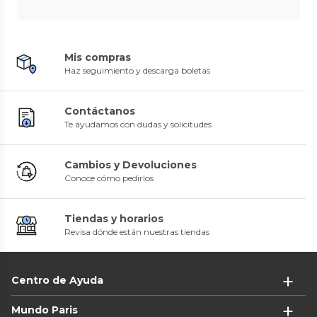
Mis compras
Haz seguimiento y descarga boletas
Contáctanos
Te ayudamos con dudas y solicitudes
Cambios y Devoluciones
Conoce cómo pedirlos
Tiendas y horarios
Revisa dónde están nuestras tiendas
Centro de Ayuda
Mundo Paris