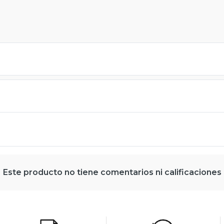
Este producto no tiene comentarios ni calificaciones