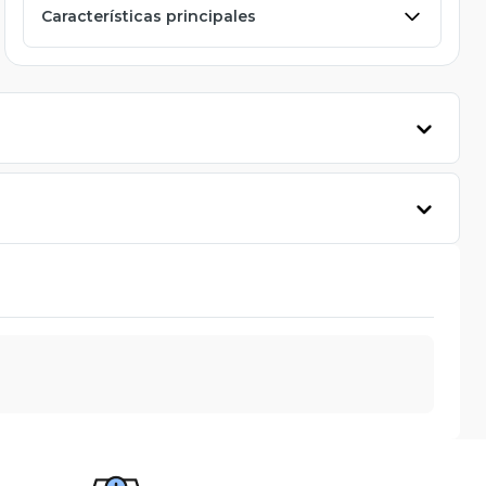
Características principales