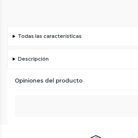
Todas las características
Descripción
Opiniones del producto