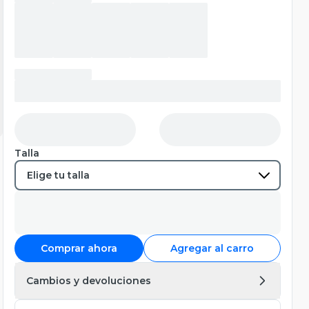
Talla
Comprar ahora
Agregar al carro
Cambios y devoluciones