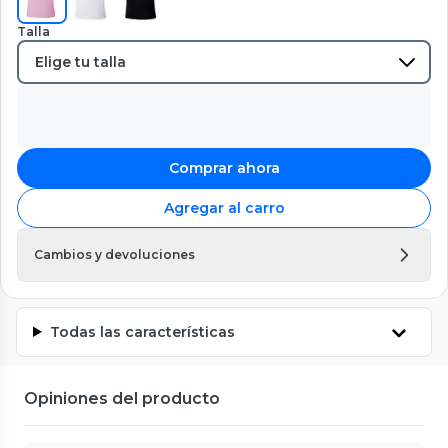
Talla
Comprar ahora
Agregar al carro
Cambios y devoluciones
Todas las características
Opiniones del producto