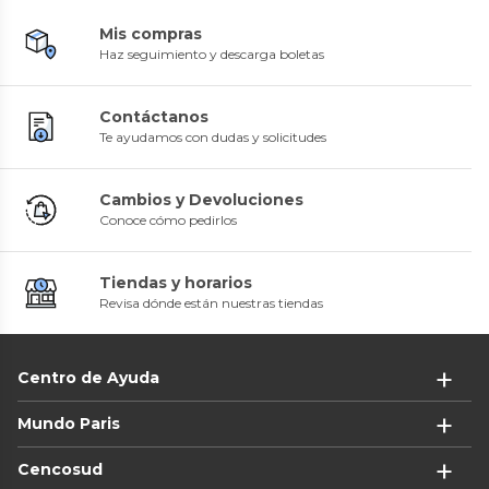
Mis compras
Haz seguimiento y descarga boletas
Contáctanos
Te ayudamos con dudas y solicitudes
Cambios y Devoluciones
Conoce cómo pedirlos
Tiendas y horarios
Revisa dónde están nuestras tiendas
Centro de Ayuda
Mundo Paris
Cencosud