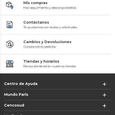
Mis compras
Haz seguimiento y descarga boletas
Contáctanos
Te ayudamos con dudas y solicitudes
Cambios y Devoluciones
Conoce cómo pedirlos
Tiendas y horarios
Revisa dónde están nuestras tiendas
Centro de Ayuda
Mundo Paris
Cencosud