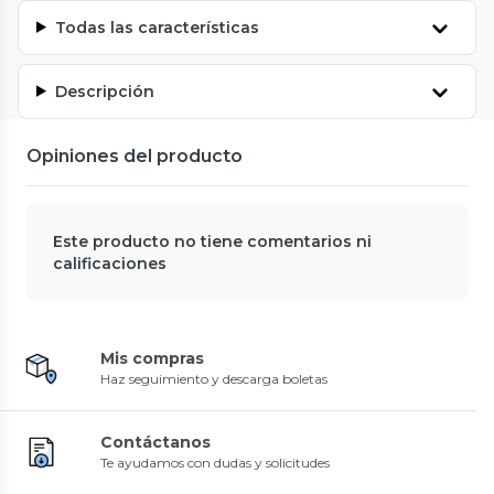
Todas las características
Descripción
Opiniones del producto
Este producto no tiene comentarios ni
calificaciones
Mis compras
Haz seguimiento y descarga boletas
Contáctanos
Te ayudamos con dudas y solicitudes