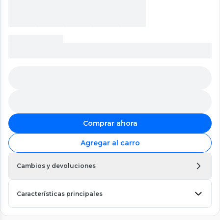
Comprar ahora
Agregar al carro
Cambios y devoluciones
Características principales