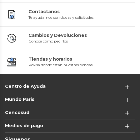
Contáctanos
Te ayudamos con dudas y solicitudes
Cambios y Devoluciones
Conoce cómo pedirlos
Tiendas y horarios
Revisa dónde están nuestras tiendas
Centro de Ayuda
Mundo Paris
Cencosud
Medios de pago
Síguenos