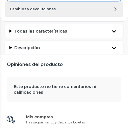
Cambios y devoluciones
Todas las características
Descripción
Opiniones del producto
Este producto no tiene comentarios ni
calificaciones
Mis compras
Haz seguimiento y descarga boletas