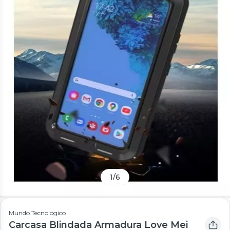
1
/
6
Mundo Tecnologico
Carcasa Blindada Armadura Love Mei