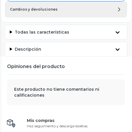
Cambios y devoluciones
Todas las características
Descripción
Opiniones del producto
Este producto no tiene comentarios ni
calificaciones
Mis compras
Haz seguimiento y descarga boletas