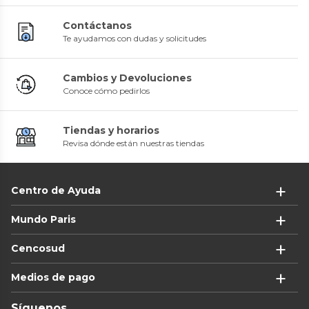
Contáctanos
Te ayudamos con dudas y solicitudes
Cambios y Devoluciones
Conoce cómo pedirlos
Tiendas y horarios
Revisa dónde están nuestras tiendas
Centro de Ayuda
Mundo Paris
Cencosud
Medios de pago
Síguenos