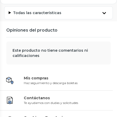
Todas las características
Opiniones del producto
Este producto no tiene comentarios ni
calificaciones
Mis compras
Haz seguimiento y descarga boletas
Contáctanos
Te ayudamos con dudas y solicitudes