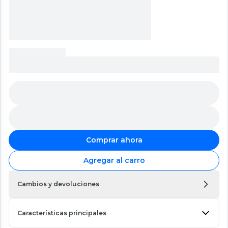
Comprar ahora
Agregar al carro
Cambios y devoluciones
Características principales