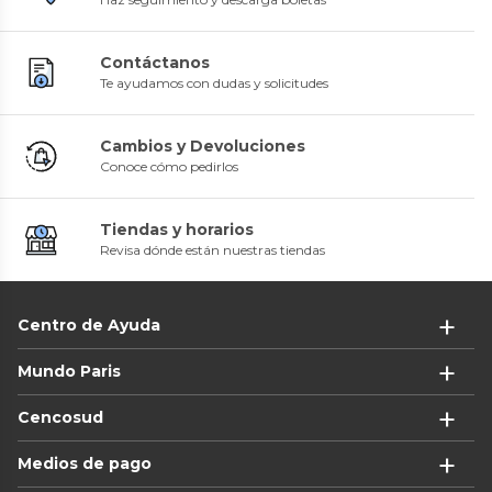
Contáctanos
Te ayudamos con dudas y solicitudes
Cambios y Devoluciones
Conoce cómo pedirlos
Tiendas y horarios
Revisa dónde están nuestras tiendas
Centro de Ayuda
Mundo Paris
Cencosud
Medios de pago