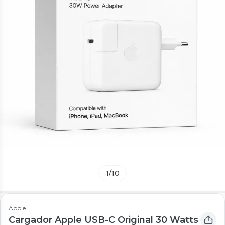
1
/
10
Apple
Cargador Apple USB-C Original 30 Watts