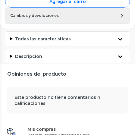
Agregar al carro
Cambios y devoluciones
Todas las características
Descripción
Opiniones del producto
Este producto no tiene comentarios ni
calificaciones
Mis compras
Haz seguimiento y descarga boletas