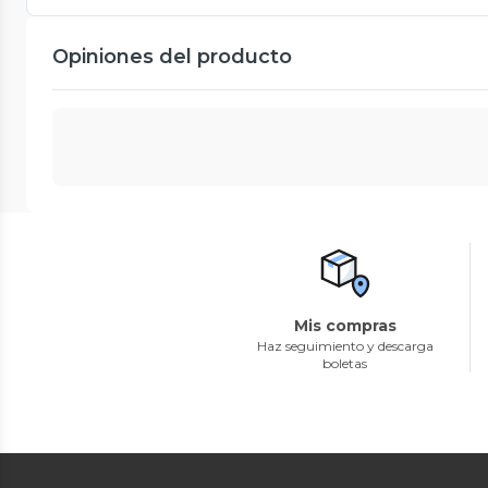
Opiniones del producto
Mis compras
Haz seguimiento y descarga
boletas