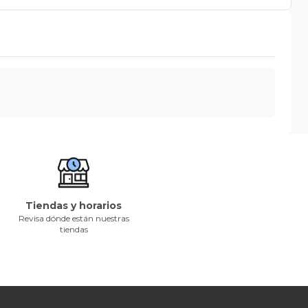
Tiendas y horarios
Revisa dónde están nuestras
tiendas