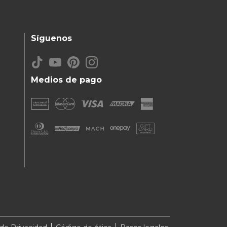
Síguenos
Medios de pago