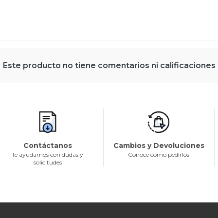
Este producto no tiene comentarios ni calificaciones
Contáctanos
Cambios y Devoluciones
Te ayudamos con dudas y
Conoce cómo pedirlos
solicitudes