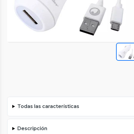
Todas las características
Descripción