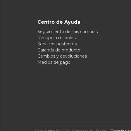
Centro de Ayuda
Seguimiento de mis compras
Recupera mi boleta
Servicios postventa
Garantía de producto
Cambios y devoluciones
Medios de pago