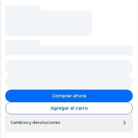
Comprar ahora
Agregar al carro
Cambios y devoluciones