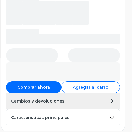
Comprar ahora
Agregar al carro
Cambios y devoluciones
Características principales