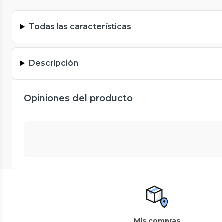
Todas las características
Descripción
Opiniones del producto
Mis compras