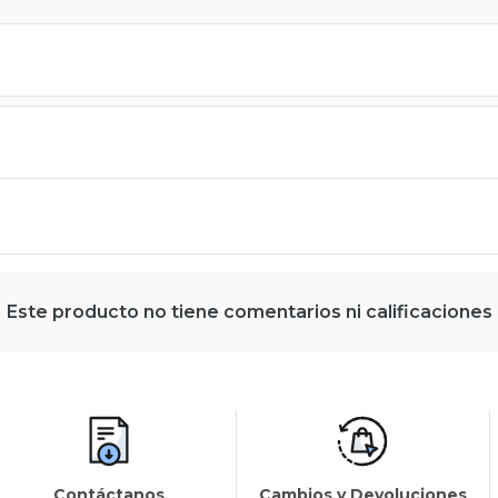
Este producto no tiene comentarios ni calificaciones
Contáctanos
Cambios y Devoluciones