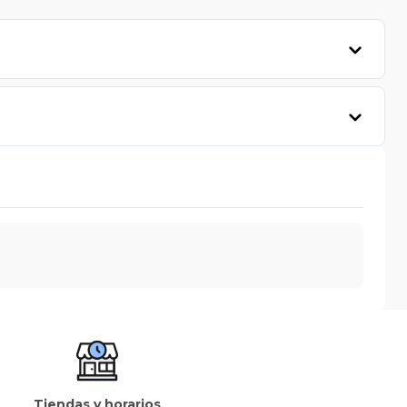
Tiendas y horarios