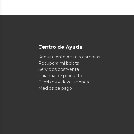
Centro de Ayuda
Seguimiento de mis compras
Recupera mi boleta
Servicios postventa
Garantía de producto
Cambios y devoluciones
Medios de pago