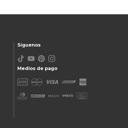
Síguenos
Medios de pago