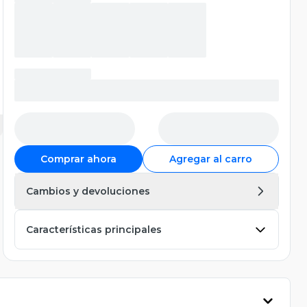
Comprar ahora
Agregar al carro
Cambios y devoluciones
Características principales