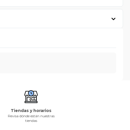
Tiendas y horarios
Revisa dónde están nuestras
tiendas