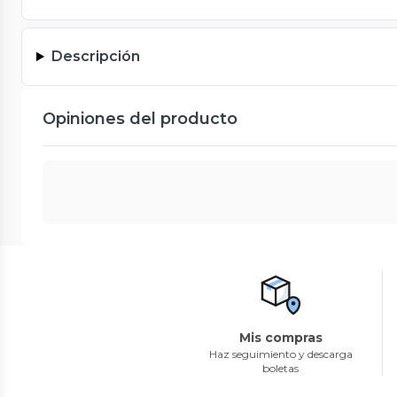
Descripción
Opiniones del producto
Mis compras
Haz seguimiento y descarga
boletas