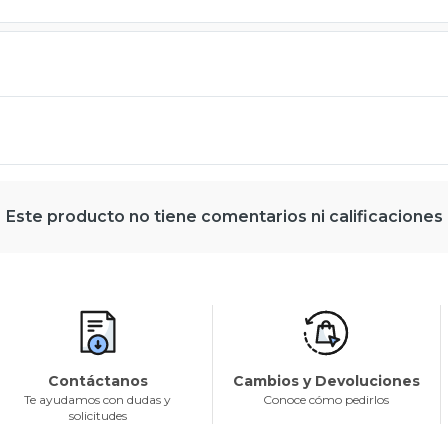
Este producto no tiene comentarios ni calificaciones
Contáctanos
Cambios y Devoluciones
Te ayudamos con dudas y
Conoce cómo pedirlos
solicitudes