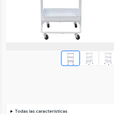
Todas las características