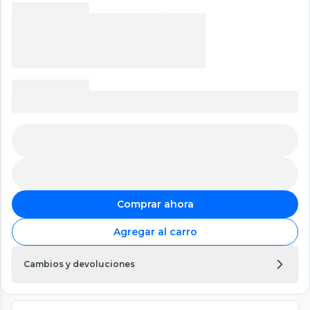
Comprar ahora
Agregar al carro
Cambios y devoluciones