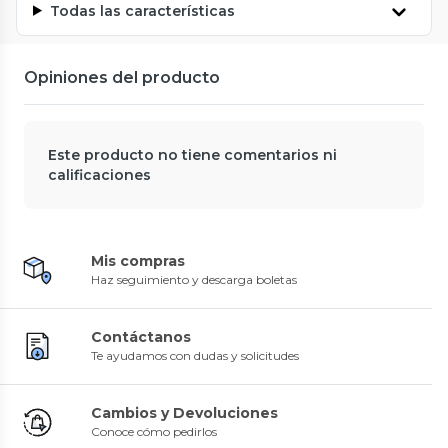
Todas las características
Opiniones del producto
Este producto no tiene comentarios ni
calificaciones
Mis compras
Haz seguimiento y descarga boletas
Contáctanos
Te ayudamos con dudas y solicitudes
Cambios y Devoluciones
Conoce cómo pedirlos