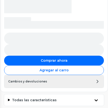
Comprar ahora
Agregar al carro
Cambios y devoluciones
Todas las características