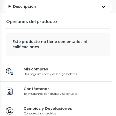
Descripción
Opiniones del producto
Este producto no tiene comentarios ni
calificaciones
Mis compras
Haz seguimiento y descarga boletas
Contáctanos
Te ayudamos con dudas y solicitudes
Cambios y Devoluciones
Conoce cómo pedirlos