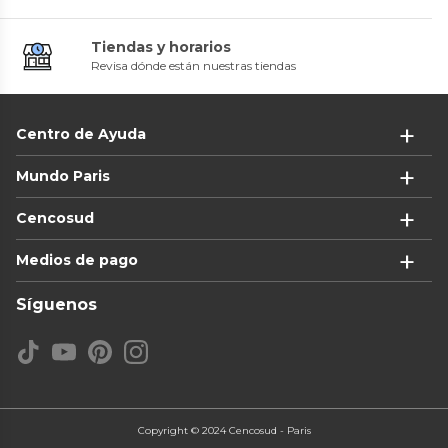
Tiendas y horarios
Revisa dónde están nuestras tiendas
Centro de Ayuda
Mundo Paris
Cencosud
Medios de pago
Síguenos
Copyright © 2024 Cencosud - Paris