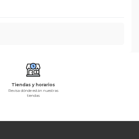
Tiendas y horarios
Revisa dónde están nuestras
tiendas