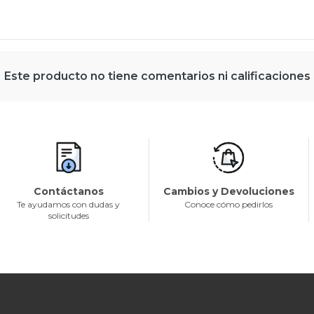
Este producto no tiene comentarios ni calificaciones
Contáctanos
Cambios y Devoluciones
Te ayudamos con dudas y
Conoce cómo pedirlos
solicitudes