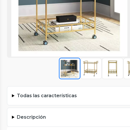
Todas las características
Descripción