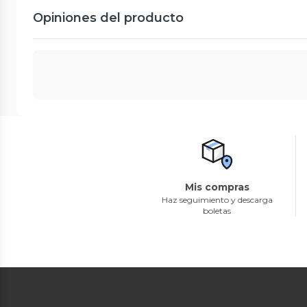
Opiniones del producto
Mis compras
Haz seguimiento y descarga
boletas