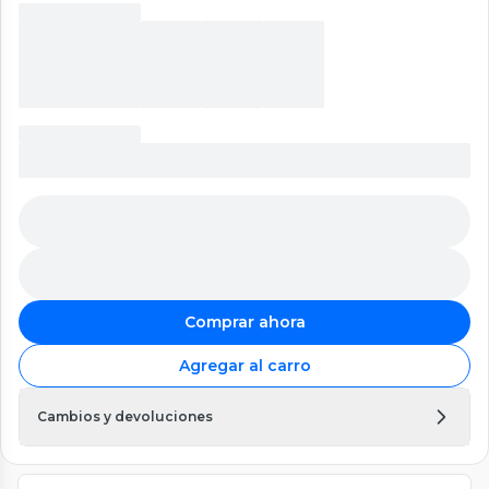
Comprar ahora
Agregar al carro
Cambios y devoluciones