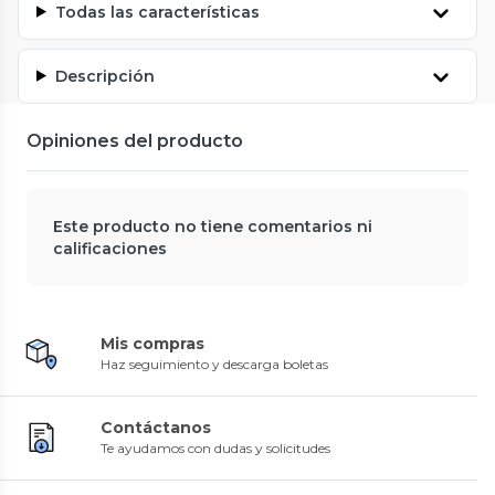
Todas las características
Descripción
Opiniones del producto
Este producto no tiene comentarios ni
calificaciones
Mis compras
Haz seguimiento y descarga boletas
Contáctanos
Te ayudamos con dudas y solicitudes