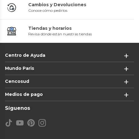
Cambios y Devoluciones
Conoce cómo pedirlos
Tiendas y horarios
Revisa dónde están nuestras tiendas
Centro de Ayuda
Mundo Paris
Cencosud
Medios de pago
Síguenos