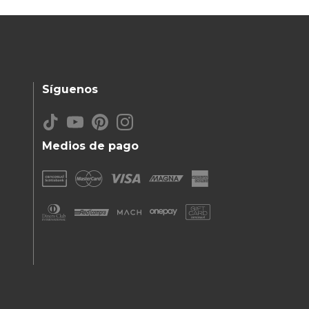
Síguenos
Medios de pago