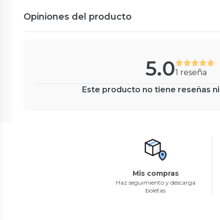
Opiniones del producto
5.0
1 reseña
Este producto no tiene reseñas ni
Mis compras
Haz seguimiento y descarga
boletas