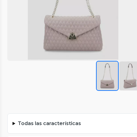
Todas las características