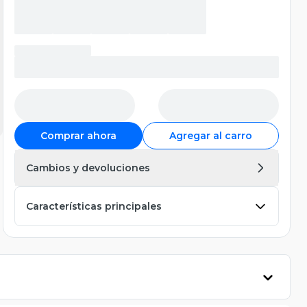
Comprar ahora
Agregar al carro
Cambios y devoluciones
Características principales