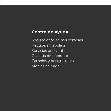
Centro de Ayuda
Seguimiento de mis compras
Recupera mi boleta
Servicios postventa
Garantía de producto
Cambios y devoluciones
Medios de pago