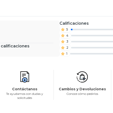
Calificaciones
5
4
3
 calificaciones
2
1
Contáctanos
Cambios y Devoluciones
Te ayudamos con dudas y
Conoce cómo pedirlos
solicitudes