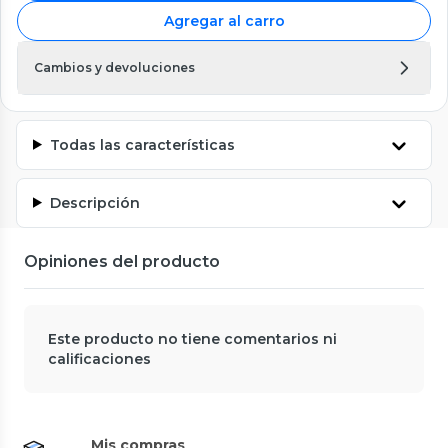
Agregar al carro
Cambios y devoluciones
Todas las características
Descripción
Opiniones del producto
Este producto no tiene comentarios ni
calificaciones
Mis compras