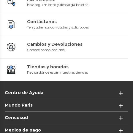
Haz seguimiento y descarga boletas
Contáctanos
Te ayudamos con dudas y solicitudes
Cambios y Devoluciones
Conoce cómo pedirlos
Tiendas y horarios
Revisa dónde están nuestras tiendas
Centro de Ayuda
Mundo Paris
Cencosud
Medios de pago