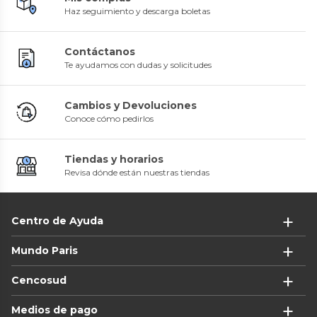
Haz seguimiento y descarga boletas
Contáctanos
Te ayudamos con dudas y solicitudes
Cambios y Devoluciones
Conoce cómo pedirlos
Tiendas y horarios
Revisa dónde están nuestras tiendas
Centro de Ayuda
Mundo Paris
Cencosud
Medios de pago