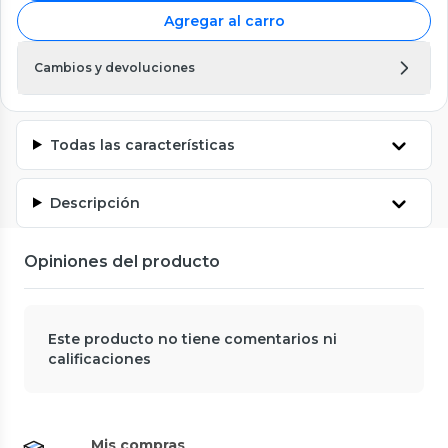
Agregar al carro
Cambios y devoluciones
Todas las características
Descripción
Opiniones del producto
Este producto no tiene comentarios ni
calificaciones
Mis compras