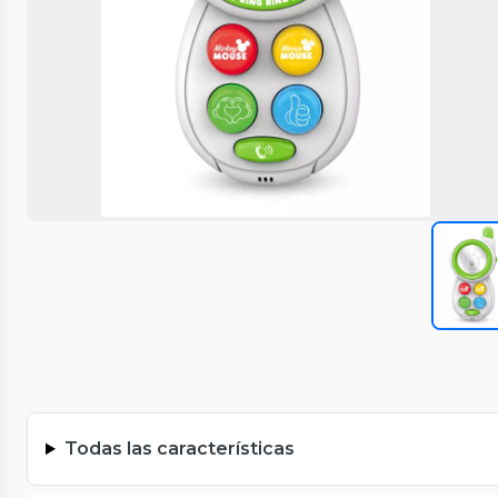
Todas las características