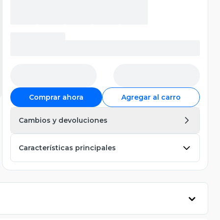
Comprar ahora
Agregar al carro
Cambios y devoluciones
Características principales