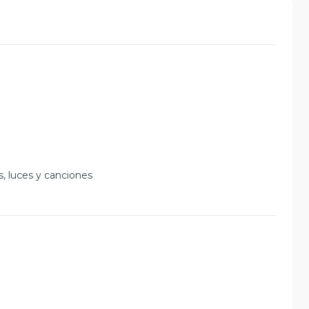
, luces y canciones