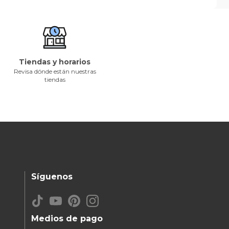
Tiendas y horarios
Revisa dónde están nuestras
tiendas
Síguenos
Medios de pago