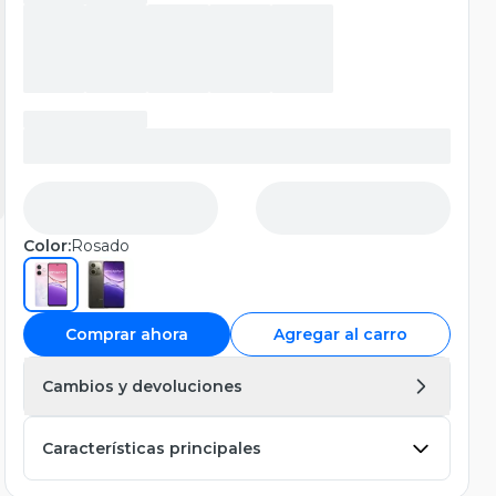
Color:
Rosado
Comprar ahora
Agregar al carro
Cambios y devoluciones
Características principales