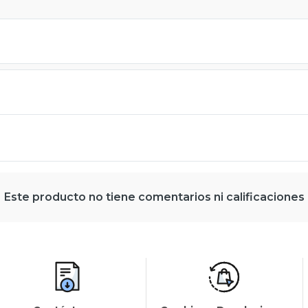
Este producto no tiene comentarios ni calificaciones