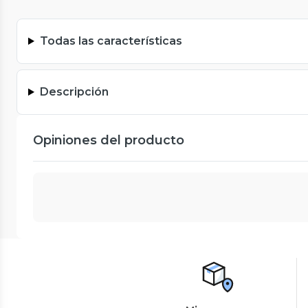
Todas las características
Descripción
Opiniones del producto