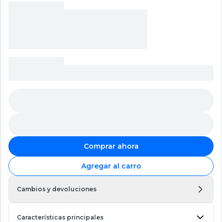
Comprar ahora
Agregar al carro
Cambios y devoluciones
Características principales