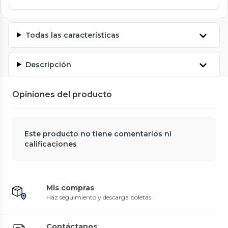
Todas las características
Descripción
Opiniones del producto
Este producto no tiene comentarios ni
calificaciones
Mis compras
Haz seguimiento y descarga boletas
Contáctanos