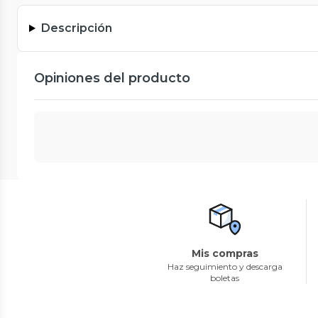
Descripción
Opiniones del producto
Mis compras
Haz seguimiento y descarga
boletas