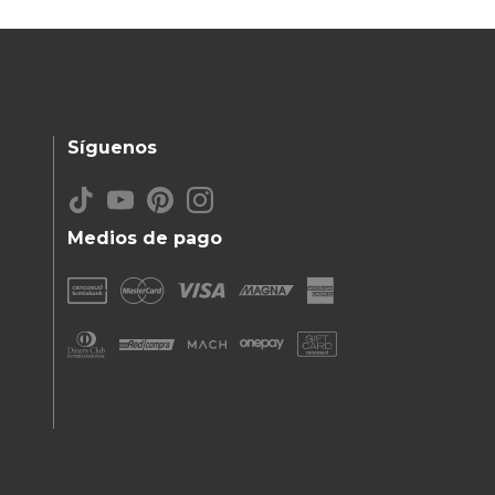
Síguenos
Medios de pago