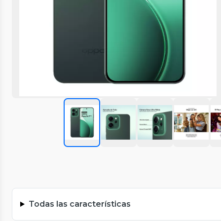
Todas las características