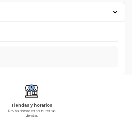
Tiendas y horarios
Revisa dónde están nuestras
tiendas