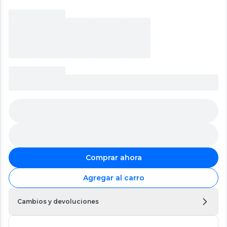
Comprar ahora
Agregar al carro
Cambios y devoluciones