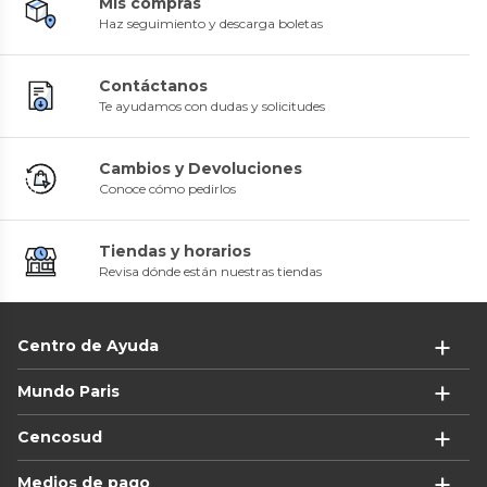
Mis compras
Haz seguimiento y descarga boletas
Contáctanos
Te ayudamos con dudas y solicitudes
Cambios y Devoluciones
Conoce cómo pedirlos
Tiendas y horarios
Revisa dónde están nuestras tiendas
Centro de Ayuda
Mundo Paris
Cencosud
Medios de pago