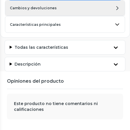
Cambios y devoluciones
Características principales
Todas las características
Descripción
Opiniones del producto
Este producto no tiene comentarios ni
calificaciones