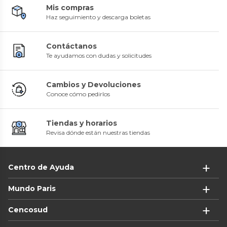
Mis compras
Haz seguimiento y descarga boletas
Contáctanos
Te ayudamos con dudas y solicitudes
Cambios y Devoluciones
Conoce cómo pedirlos
Tiendas y horarios
Revisa dónde están nuestras tiendas
Centro de Ayuda
Mundo Paris
Cencosud