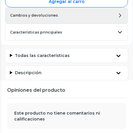
Agregar al carro
Cambios y devoluciones
Características principales
Todas las características
Descripción
Opiniones del producto
Este producto no tiene comentarios ni
calificaciones