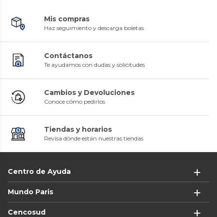
Mis compras
Haz seguimiento y descarga boletas
Contáctanos
Te ayudamos con dudas y solicitudes
Cambios y Devoluciones
Conoce cómo pedirlos
Tiendas y horarios
Revisa dónde están nuestras tiendas
Centro de Ayuda
Mundo Paris
Cencosud